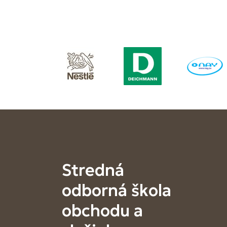
Stredná
odborná škola
obchodu a