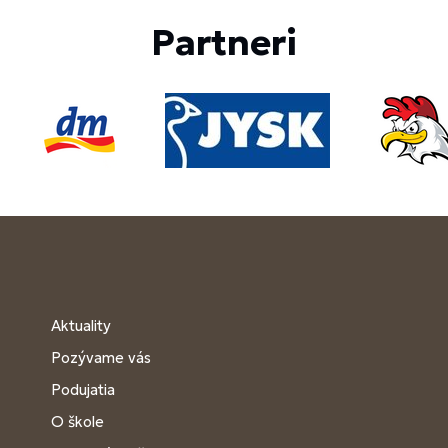
Partneri
Aktuality
Pozývame vás
Podujatia
O škole