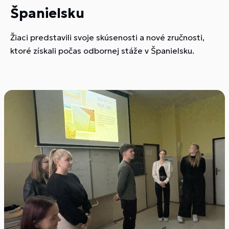
Španielsku
Žiaci predstavili svoje skúsenosti a nové zručnosti,
ktoré získali počas odbornej stáže v Španielsku.