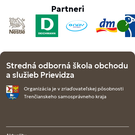
Partneri
Stredná odborná škola obchodu
a služieb Prievidza
Organizácia je v zriaďovateľskej pôsobnosti
Trenčianskeho samosprávneho kraja