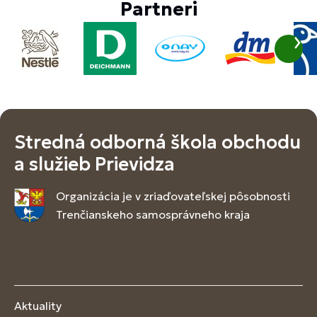
Partneri
Stredná odborná škola obchodu
a služieb Prievidza
Organizácia je v zriaďovateľskej pôsobnosti
Trenčianskeho samosprávneho kraja
Aktuality