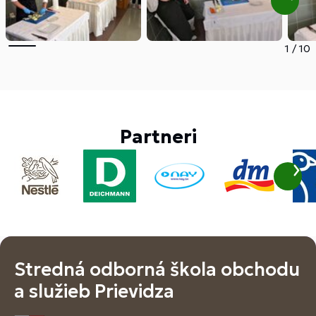
1
/
10
Partneri
Stredná odborná škola obchodu
a služieb Prievidza