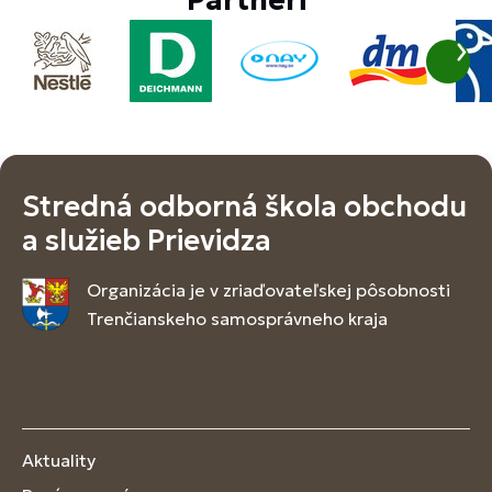
Partneri
Stredná odborná škola obchodu
a služieb Prievidza
Organizácia je v zriaďovateľskej pôsobnosti
Trenčianskeho samosprávneho kraja
Aktuality