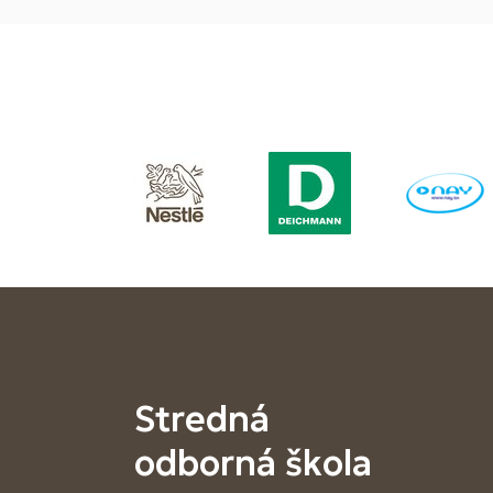
Stredná
odborná škola