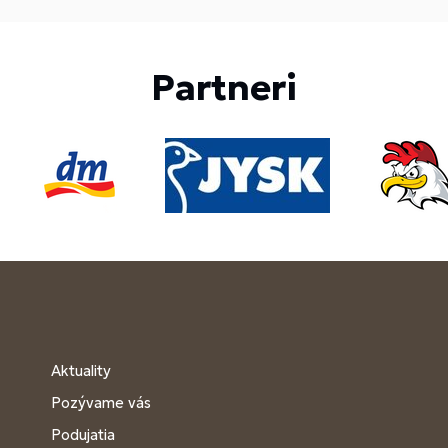
Partneri
Aktuality
Pozývame vás
Podujatia