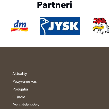
Partneri
Aktuality
Pozývame vás
Podujatia
O škole
Pre uchádzačov