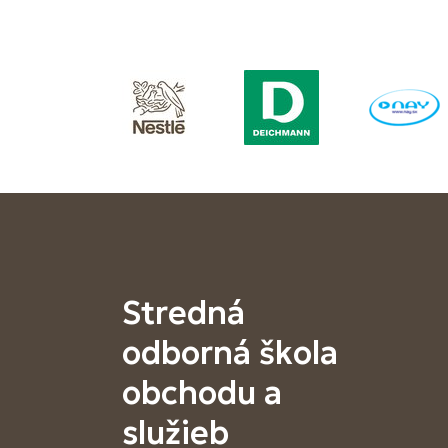
Stredná
odborná škola
obchodu a
služieb