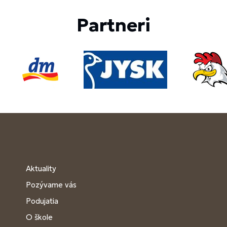
Partneri
Aktuality
Pozývame vás
Podujatia
O škole