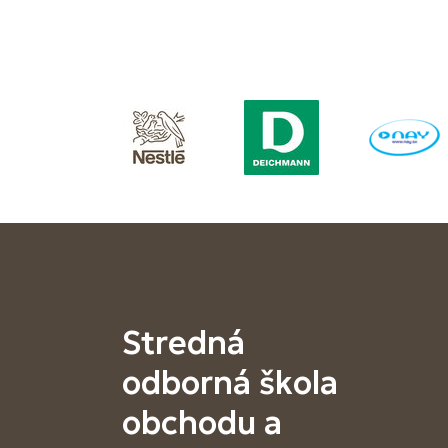
Stredná
odborná škola
obchodu a