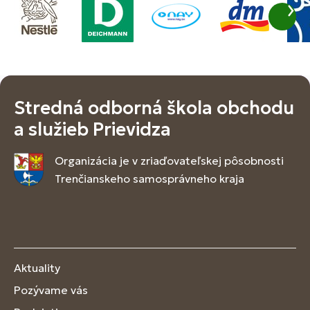
Stredná odborná škola obchodu
a služieb Prievidza
Organizácia je v zriaďovateľskej pôsobnosti
Trenčianskeho samosprávneho kraja
Aktuality
Pozývame vás