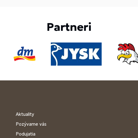
Partneri
Aktuality
Pozývame vás
Podujatia