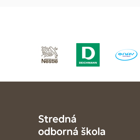
Stredná
odborná škola