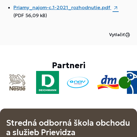
Priamy_najom-c.1-2021_rozhodnutie.pdf
(PDF 56,09 kB)
Vytlačiť
Partneri
Stredná odborná škola obchodu
a služieb Prievidza