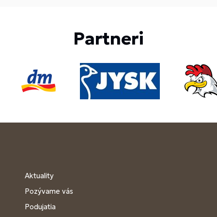
Partneri
Aktuality
Pozývame vás
Podujatia