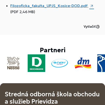
Filozoficka_fakulta_UPJS_Kosice-DOD.pdf
(PDF 2,46 MB)
Vytlačiť
Partneri
Stredná odborná škola obchodu
a služieb Prievidza