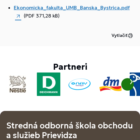
Ekonomicka_fakulta_UMB_Banska_Bystrica.pdf
(PDF 371,28 kB)
Vytlačiť
Partneri
Stredná odborná škola obchodu
a služieb Prievidza