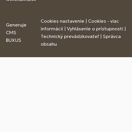
Cookies nastavenie
|
Cookies - viac
Generuje
informácií
|
Vyhlásenie o prístupnosti
|
CMS
Technický prevádzkovateľ
|
Správca
BUXUS
obsahu