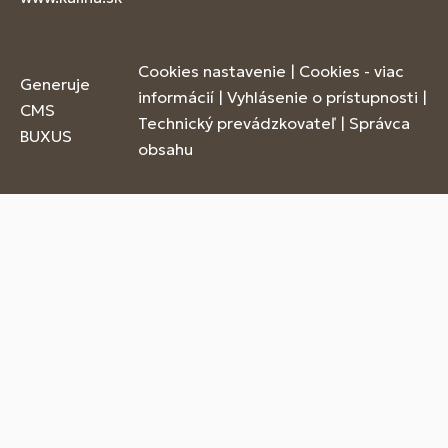
Cookies nastavenie
|
Cookies - viac
Generuje
informácií
|
Vyhlásenie o prístupnosti
|
CMS
Technický prevádzkovateľ
|
Správca
BUXUS
obsahu