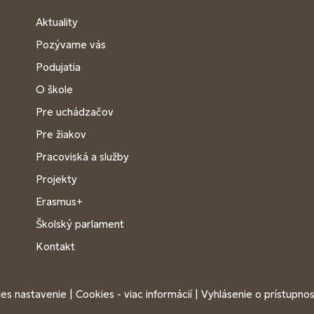
Aktuality
Pozývame vás
Podujatia
O škole
Pre uchádzačov
Pre žiakov
Pracoviská a služby
Projekty
Erasmus+
Školský parlament
Kontakt
es nastavenie
|
Cookies - viac informácií
|
Vyhlásenie o prístupnos