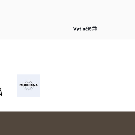
Vytlačiť