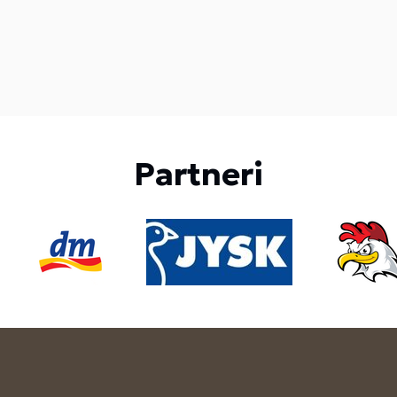
Partneri