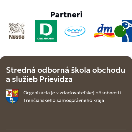
Partneri
Stredná odborná škola obchodu
a služieb Prievidza
Organizácia je v zriaďovateľskej pôsobnosti
Trenčianskeho samosprávneho kraja