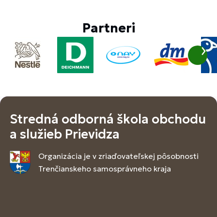
Partneri
Stredná odborná škola obchodu
a služieb Prievidza
Organizácia je v zriaďovateľskej pôsobnosti
Trenčianskeho samosprávneho kraja