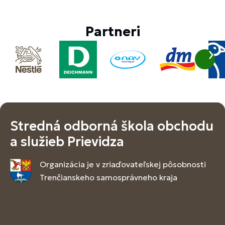
Partneri
Stredná odborná škola obchodu
a služieb Prievidza
Organizácia je v zriaďovateľskej pôsobnosti
Trenčianskeho samosprávneho kraja