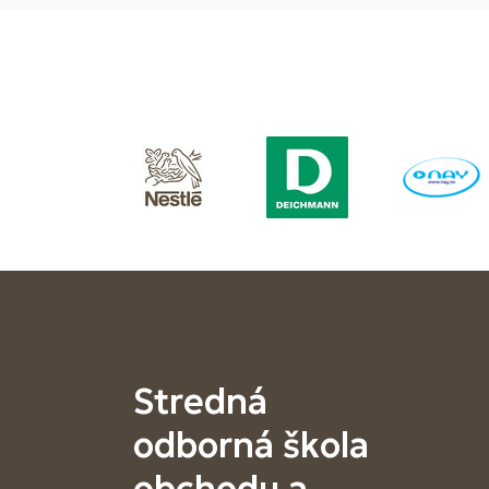
Stredná
odborná škola