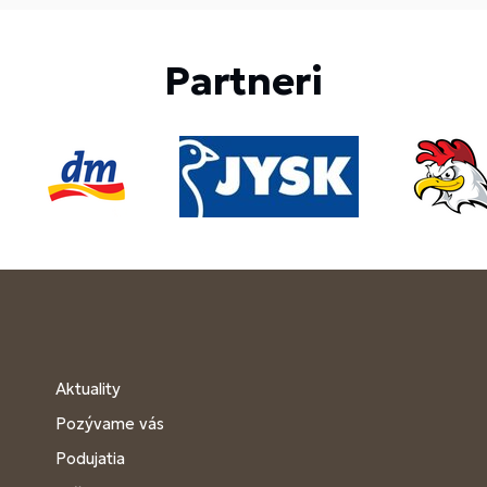
Partneri
Aktuality
Pozývame vás
Podujatia