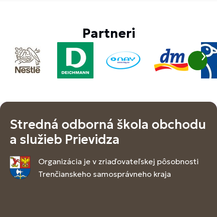
Partneri
Stredná odborná škola obchodu
a služieb Prievidza
Organizácia je v zriaďovateľskej pôsobnosti
Trenčianskeho samosprávneho kraja