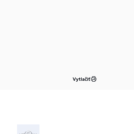
Vytlačiť