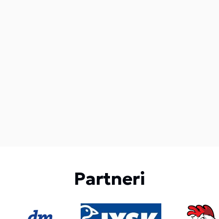
Partneri