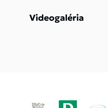
Videogaléria