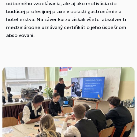
odborného vzdelávania, ale aj ako motivácia do
budúcej profesijnej praxe v oblasti gastronómie a
hotelierstva. Na záver kurzu získali všetci absolventi
medzinárodne uznávaný certifikát o jeho úspešnom
absolvovaní.