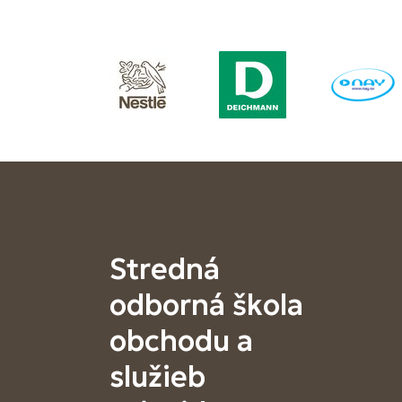
Stredná
odborná škola
obchodu a
služieb