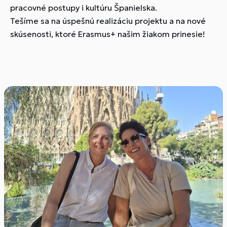
pracovné postupy i kultúru Španielska.
Tešíme sa na úspešnú realizáciu projektu a na nové
skúsenosti, ktoré Erasmus+ našim žiakom prinesie!