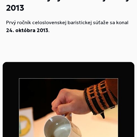
2013
Prvý ročník celoslovenskej baristickej súťaže sa konal
24. októbra 2013
.