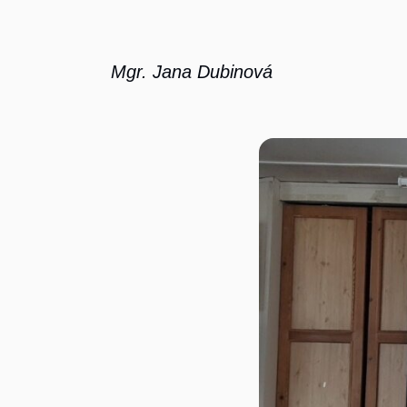
Mgr. Jana Dubinová