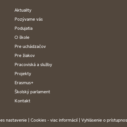
Aktuality
Pozývame vás
Podujatia
O škole
Pre uchádzačov
Pre žiakov
Pracoviská a služby
Projekty
Erasmus+
Školský parlament
Kontakt
es nastavenie
|
Cookies - viac informácií
|
Vyhlásenie o prístupnos