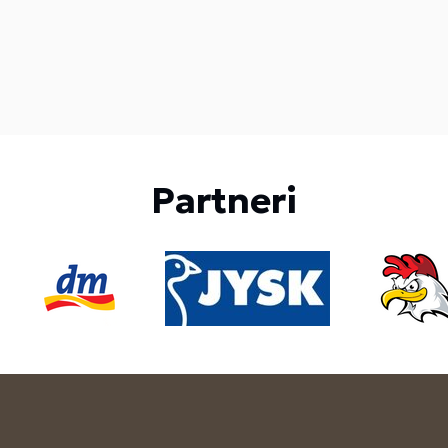
Partneri