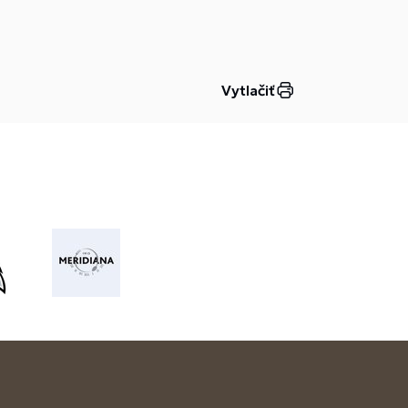
Vytlačiť