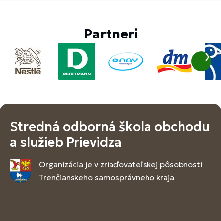
Partneri
Stredná odborná škola obchodu
a služieb Prievidza
Organizácia je v zriaďovateľskej pôsobnosti
Trenčianskeho samosprávneho kraja