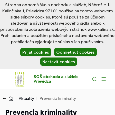
Stredná odborná škola obchodu a služieb, Nábrežie J.
Kalinčiaka 1, Prievidza 971 01 používa na tomto webovom
sídle súbory cookies, ktoré sú použité za účelom
sledovania návštevnosti webového sídla alebo k
prispôsobeniu zobrazenia webových stránok www.kalina.sk.
Prehliadaním a použitím príslušného nastavenia webového
prehliadača vyjadrujete súhlas s ich používaním.
Prijať cookies
Odmietnuť cookies
Nastaviť cookies
SOŠ obchodu a služieb
Prievidza
Aktuality
Prevencia kriminality
Prevencia kriminality