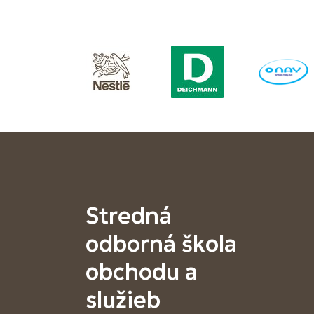
Stredná
odborná škola
obchodu a
služieb