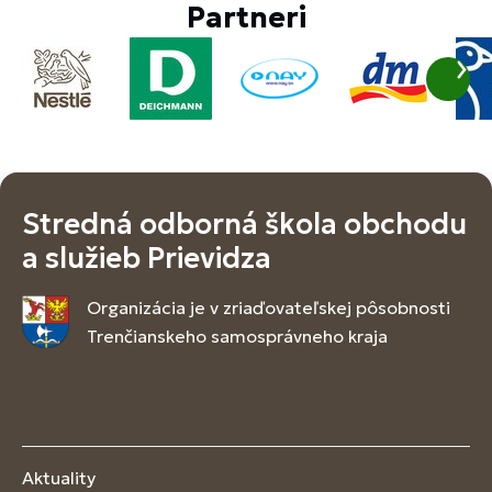
Partneri
Stredná odborná škola obchodu
a služieb Prievidza
Organizácia je v zriaďovateľskej pôsobnosti
Trenčianskeho samosprávneho kraja
Aktuality