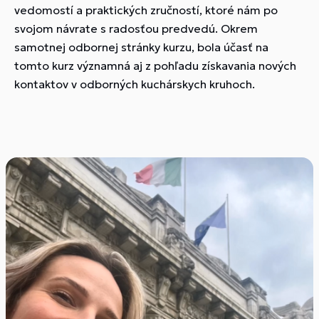
vedomostí a praktických zručností, ktoré nám po
svojom návrate s radosťou predvedú. Okrem
samotnej odbornej stránky kurzu, bola účasť na
tomto kurz významná aj z pohľadu získavania nových
kontaktov v odborných kuchárskych kruhoch.