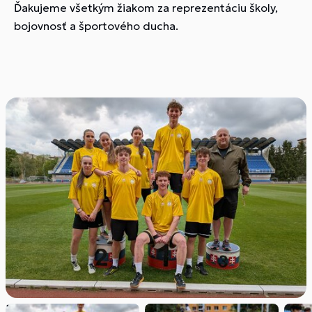
Ďakujeme všetkým žiakom za reprezentáciu školy,
bojovnosť a športového ducha.