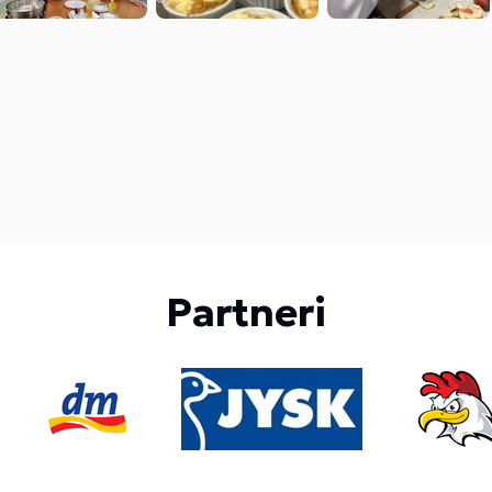
Partneri