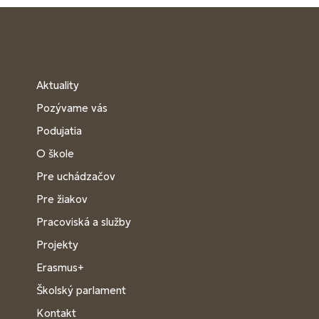
Aktuality
Pozývame vás
Podujatia
O škole
Pre uchádzačov
Pre žiakov
Pracoviská a služby
Projekty
Erasmus+
Školský parlament
Kontakt