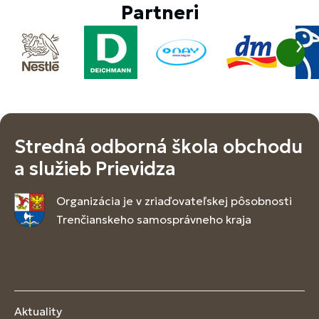
Partneri
Stredná odborná škola obchodu
a služieb Prievidza
Organizácia je v zriaďovateľskej pôsobnosti
Trenčianskeho samosprávneho kraja
Aktuality