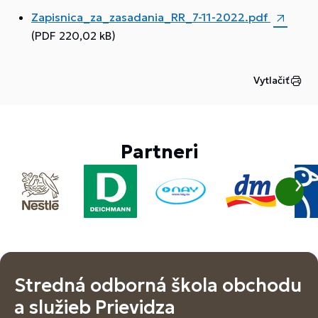
Zapisnica_za_zasadania_RR_7-11-2022.pdf
(PDF 220,02 kB)
Vytlačiť
Partneri
Stredná odborná škola obchodu
a služieb Prievidza