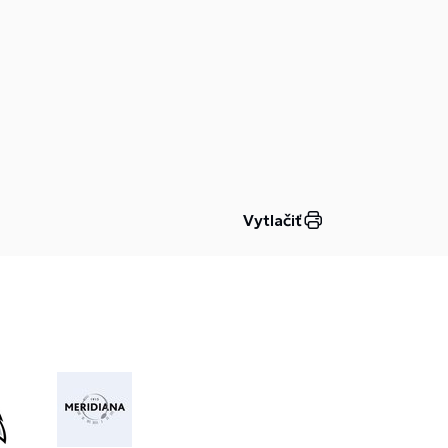
Vytlačiť