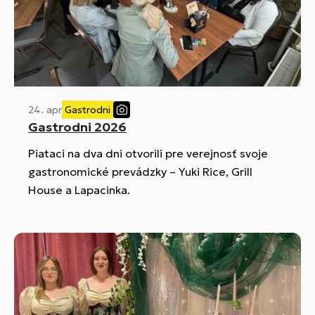
24. apr
Gastrodni
Gastrodni 2026
Piataci na dva dni otvorili pre verejnosť svoje
gastronomické prevádzky – Yuki Rice, Grill
House a Lapacinka.