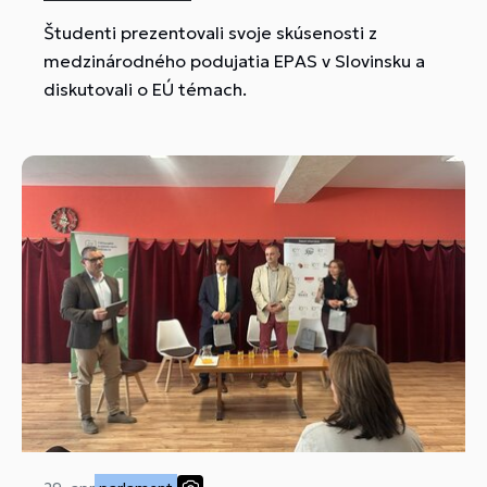
Študenti prezentovali svoje skúsenosti z
medzinárodného podujatia EPAS v Slovinsku a
diskutovali o EÚ témach.