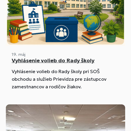
19. máj
Vyhlásenie volieb do Rady školy
Vyhlásenie volieb do Rady školy pri SOŠ
obchodu a služieb Prievidza pre zástupcov
zamestnancov a rodičov žiakov.