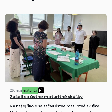
25. máj
maturita
Začali sa ústne maturitné skúšky
Na našej škole sa začali ústne maturitné skúšky.