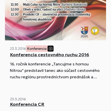
23.3.2016
Konferencia
Konferencia cestovného ruchu 2016
16. ročník konferencie „Tancujme s hornou
Nitrou“ predstavil tanec ako súčasť cestovného
ruchu regiónu prostredníctvom prednášok a
ukážok.
23.3.2016
Konferencia CR