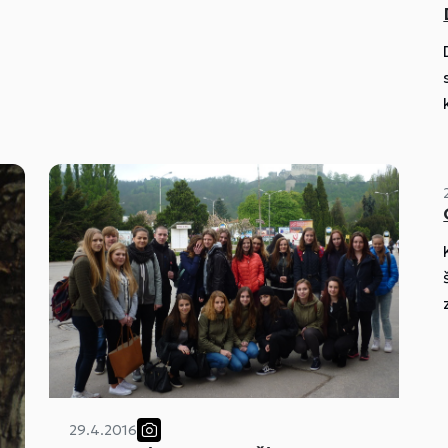
29.4.2016