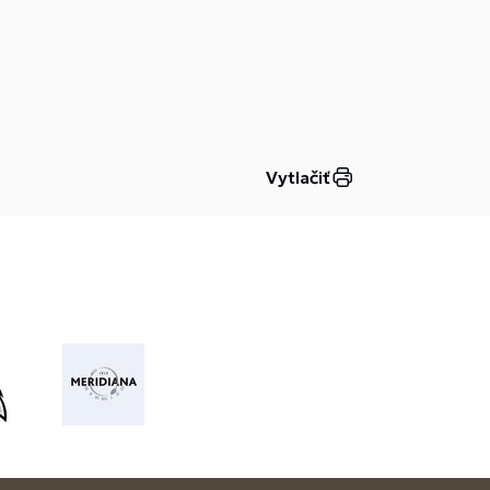
Vytlačiť