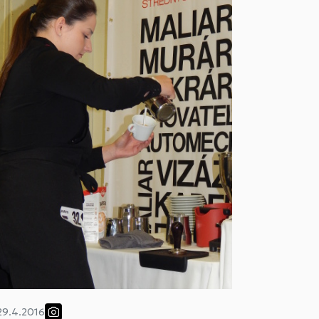
29.4.2016