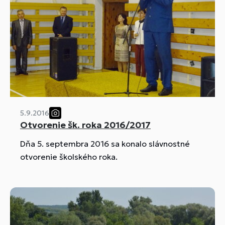
5.9.2016
Otvorenie šk. roka 2016/2017
Dňa 5. septembra 2016 sa konalo slávnostné
otvorenie školského roka.