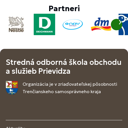
Partneri
Stredná odborná škola obchodu
a služieb Prievidza
Organizácia je v zriaďovateľskej pôsobnosti
Trenčianskeho samosprávneho kraja