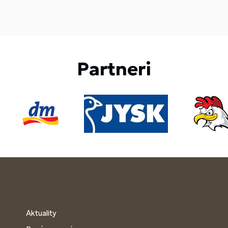
Partneri
Aktuality